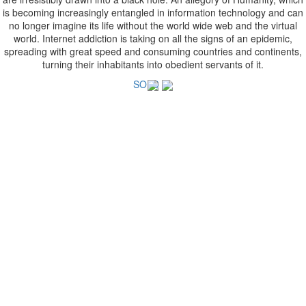
is becoming increasingly entangled in information technology and can
no longer imagine its life without the world wide web and the virtual
world. Internet addiction is taking on all the signs of an epidemic,
spreading with great speed and consuming countries and continents,
turning their inhabitants into obedient servants of it.
SOLD