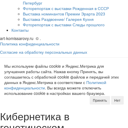
Петербург
Фоторепортаж с выставки Рожденная в СССР
Выставка номинантов Премии Эрарта 2023
Выставка Раздвоение/ Галерея Кухня
Фоторепортаж с выставки Следы прошлого
Контакты
art-komissarovy.ru
©
.
Политика конфиденциальности
Согласие на обработку персональных данных
Мы используем файлы cookie и Яндекс.Метрика для
улучшения работы сайта. Нажав кнопку Принять, вы
соглашаетесь с обработкой cookie файлов и передачей этих
данных в Яндекс.Метрика в соответствии с
Политикой
конфиденциальности
. Вы всегда можете отключить
использование cookie в настройках вашего браузера.
Принять
Нет
Кибернетика в
генетическом